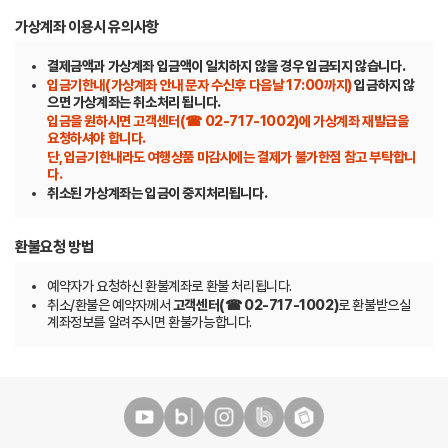
가상계좌 이용시 유의사항
결제금액과 가상계좌 입금액이 일치하지 않을 경우 입금되지 않습니다.
입금기한내(가상계좌 안내 문자 수신후 다음날 17:00까지)
입금하지 않
으면 가상계좌는 취소처리 됩니다.
입금을 원하시면 고객센터(☎ 02-717-1002)에 가상계좌 재발급을
요청하셔야 합니다.
단, 입금기한내라도 여행상품 마감시에는 결제가 불가한점 참고 부탁합니
다.
취소된 가상계좌는 입금이 중지처리됩니다.
환불요청 방법
예약자가 요청하신 환불계좌로 환불 처리됩니다.
취소/환불은 예약자께서
고객센터(☎ 02-717-1002)
로 환불받으실
계좌정보를 알려주시면 환불가능합니다.